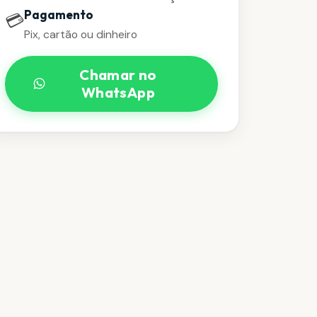
Pagamento
💳
Pix, cartão ou dinheiro
Chamar no
WhatsApp