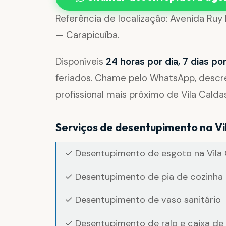
Referência de localização: Avenida Ruy 
— Carapicuíba.
Disponíveis
24 horas por dia, 7 dias p
feriados. Chame pelo WhatsApp, desc
profissional mais próximo de Vila Caldas
Serviços de desentupimento na Vi
✓ Desentupimento de esgoto na Vila 
✓ Desentupimento de pia de cozinha 
✓ Desentupimento de vaso sanitário
✓ Desentupimento de ralo e caixa de