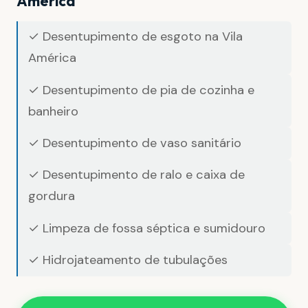
América
✓ Desentupimento de esgoto na Vila
América
✓ Desentupimento de pia de cozinha e
banheiro
✓ Desentupimento de vaso sanitário
✓ Desentupimento de ralo e caixa de
gordura
✓ Limpeza de fossa séptica e sumidouro
✓ Hidrojateamento de tubulações