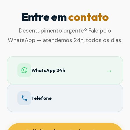
Entre em
contato
Desentupimento urgente? Fale pelo
WhatsApp — atendemos 24h, todos os dias.
→
WhatsApp 24h
Telefone