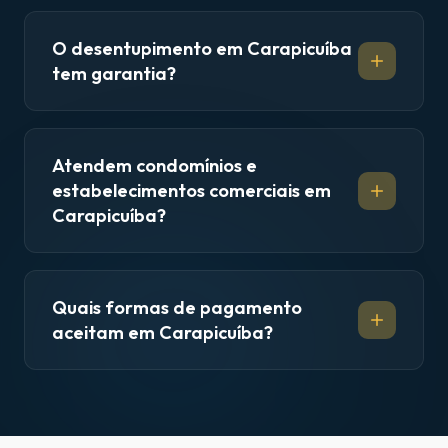
O desentupimento em Carapicuíba
tem garantia?
Atendem condomínios e
estabelecimentos comerciais em
Carapicuíba?
Quais formas de pagamento
aceitam em Carapicuíba?