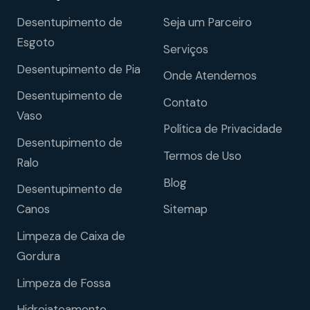
Desentupimento de
Seja um Parceiro
Esgoto
Serviços
Desentupimento de Pia
Onde Atendemos
Desentupimento de
Contato
Vaso
Política de Privacidade
Desentupimento de
Termos de Uso
Ralo
Blog
Desentupimento de
Sitemap
Canos
Limpeza de Caixa de
Gordura
Limpeza de Fossa
Hidrojateamento