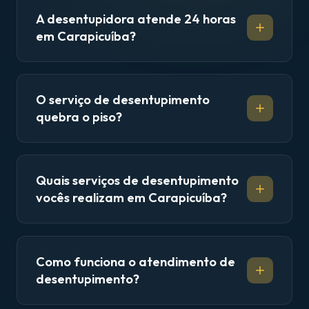
A desentupidora atende 24 horas
em Carapicuíba?
O serviço de desentupimento
quebra o piso?
Quais serviços de desentupimento
vocês realizam em Carapicuíba?
Como funciona o atendimento de
desentupimento?