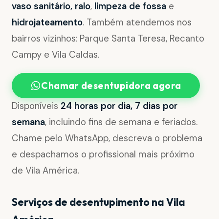
vaso sanitário, ralo
,
limpeza de fossa
e
hidrojateamento
. Também atendemos nos
bairros vizinhos: Parque Santa Teresa, Recanto
Campy e Vila Caldas.
Chamar desentupidora agora
Disponíveis
24 horas por dia, 7 dias por
semana
, incluindo fins de semana e feriados.
Chame pelo WhatsApp, descreva o problema
e despachamos o profissional mais próximo
de Vila América.
Serviços de desentupimento na Vila