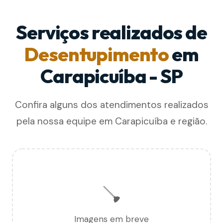
Serviços realizados de
Desentupimento
em
Carapicuíba - SP
Confira alguns dos atendimentos realizados
pela nossa equipe em Carapicuíba e região.
🪠
Imagens em breve