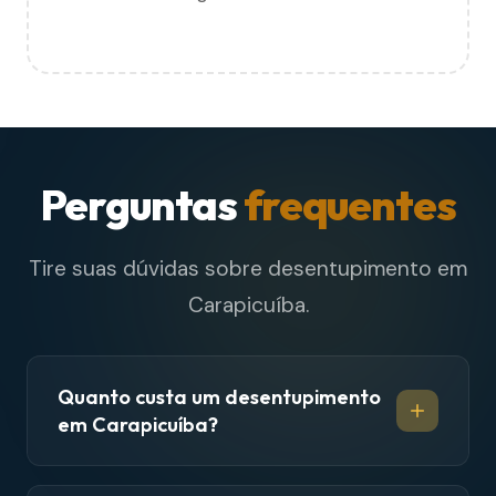
Perguntas
frequentes
Tire suas dúvidas sobre desentupimento em
Carapicuíba.
Quanto custa um desentupimento
em Carapicuíba?