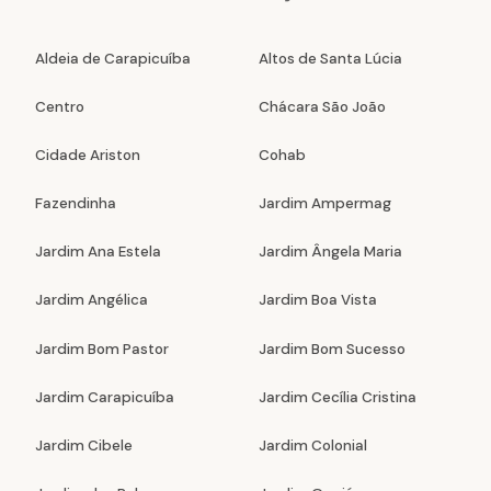
Aldeia de Carapicuíba
Altos de Santa Lúcia
Centro
Chácara São João
Cidade Ariston
Cohab
Fazendinha
Jardim Ampermag
Jardim Ana Estela
Jardim Ângela Maria
Jardim Angélica
Jardim Boa Vista
Jardim Bom Pastor
Jardim Bom Sucesso
Jardim Carapicuíba
Jardim Cecília Cristina
Jardim Cibele
Jardim Colonial