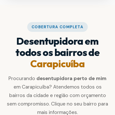
COBERTURA COMPLETA
Desentupidora em
todos os bairros de
Carapicuíba
Procurando
desentupidora perto de mim
em Carapicuíba? Atendemos todos os
bairros da cidade e região com orçamento
sem compromisso. Clique no seu bairro para
mais informações.