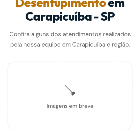
Desentupimento
em
Carapicuíba - SP
Confira alguns dos atendimentos realizados
pela nossa equipe em Carapicuíba e região.
🪠
Imagens em breve