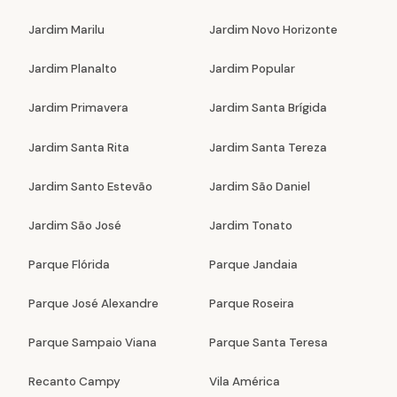
Jardim Marilu
Jardim Novo Horizonte
Jardim Planalto
Jardim Popular
Jardim Primavera
Jardim Santa Brígida
Jardim Santa Rita
Jardim Santa Tereza
Jardim Santo Estevão
Jardim São Daniel
Jardim São José
Jardim Tonato
Parque Flórida
Parque Jandaia
Parque José Alexandre
Parque Roseira
Parque Sampaio Viana
Parque Santa Teresa
Recanto Campy
Vila América