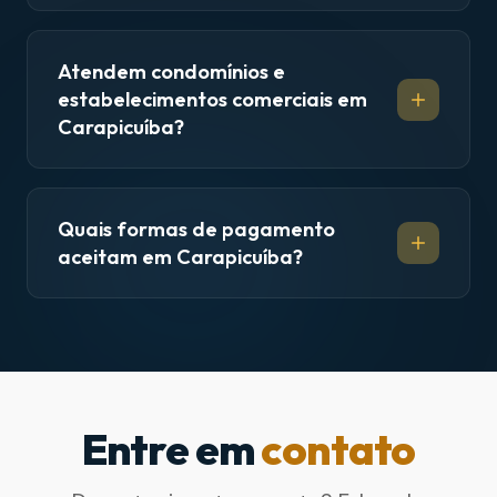
Atendem condomínios e
estabelecimentos comerciais em
Carapicuíba?
Quais formas de pagamento
aceitam em Carapicuíba?
Entre em
contato