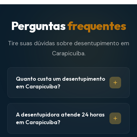
Perguntas
frequentes
Tire suas dúvidas sobre desentupimento em
Carapicuíba.
Quanto custa um desentupimento
em Carapicuíba?
A desentupidora atende 24 horas
em Carapicuíba?