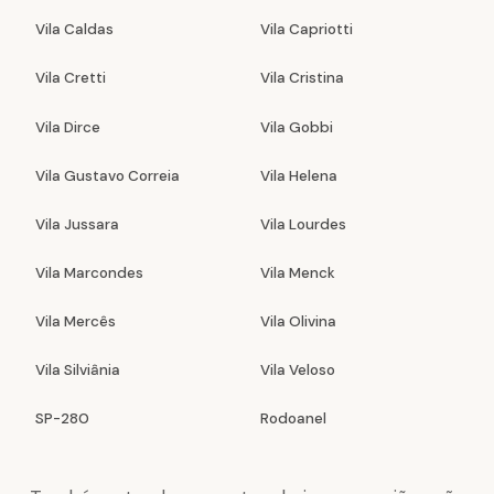
Vila Caldas
Vila Capriotti
Vila Cretti
Vila Cristina
Vila Dirce
Vila Gobbi
Vila Gustavo Correia
Vila Helena
Vila Jussara
Vila Lourdes
Vila Marcondes
Vila Menck
Vila Mercês
Vila Olivina
Vila Silviânia
Vila Veloso
SP-280
Rodoanel