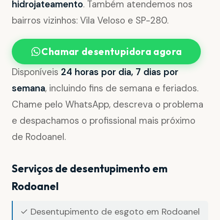
hidrojateamento
. Também atendemos nos
bairros vizinhos: Vila Veloso e SP-280.
Chamar desentupidora agora
Disponíveis
24 horas por dia, 7 dias por
semana
, incluindo fins de semana e feriados.
Chame pelo WhatsApp, descreva o problema
e despachamos o profissional mais próximo
de Rodoanel.
Serviços de desentupimento em
Rodoanel
✓ Desentupimento de esgoto em Rodoanel