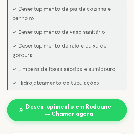
✓ Desentupimento de pia de cozinha e
banheiro
✓ Desentupimento de vaso sanitário
✓ Desentupimento de ralo e caixa de
gordura
✓ Limpeza de fossa séptica e sumidouro
✓ Hidrojateamento de tubulações
Desentupimento em Rodoanel
— Chamar agora