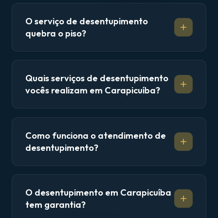
O serviço de desentupimento
quebra o piso?
Quais serviços de desentupimento
vocês realizam em Carapicuíba?
Como funciona o atendimento de
desentupimento?
O desentupimento em Carapicuíba
tem garantia?