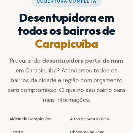
COBERTURA COMPLETA
Desentupidora em
todos os bairros de
Carapicuíba
Procurando
desentupidora perto de mim
em Carapicuíba? Atendemos todos os
bairros da cidade e região com orçamento
sem compromisso. Clique no seu bairro para
mais informações.
Aldeia de Carapicuíba
Altos de Santa Lúcia
Centro
Chácara São João