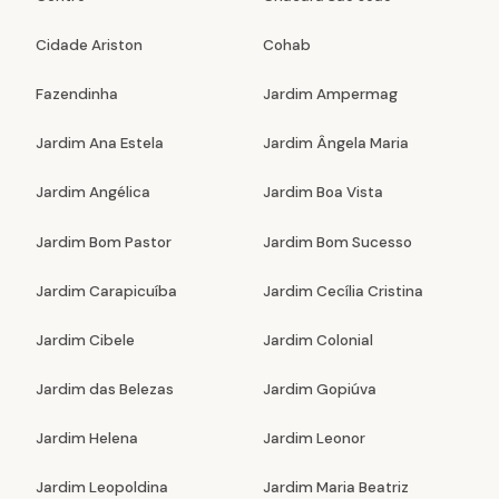
Cidade Ariston
Cohab
Fazendinha
Jardim Ampermag
Jardim Ana Estela
Jardim Ângela Maria
Jardim Angélica
Jardim Boa Vista
Jardim Bom Pastor
Jardim Bom Sucesso
Jardim Carapicuíba
Jardim Cecília Cristina
Jardim Cibele
Jardim Colonial
Jardim das Belezas
Jardim Gopiúva
Jardim Helena
Jardim Leonor
Jardim Leopoldina
Jardim Maria Beatriz