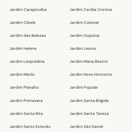
Jardim Carapicuíba
Jardim Cecília Cristina
Jardim Cibele
Jardim Colonial
Jardim das Belezas
Jardim Gopiúva
Jardim Helena
Jardim Leonor
Jardim Leopoldina
Jardim Maria Beatriz
Jardim Marilu
Jardim Novo Horizonte
Jardim Planalto
Jardim Popular
Jardim Primavera
Jardim Santa Brígida
Jardim Santa Rita
Jardim Santa Tereza
Jardim Santo Estevão
Jardim São Daniel