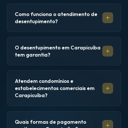
Como funciona o atendimento de
desentupimento?
O desentupimento em Carapicuíba
tem garantia?
Atendem condomínios e
estabelecimentos comerciais em
Carapicuíba?
Quais formas de pagamento