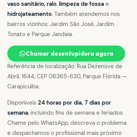
vaso sanitário, ralo
,
limpeza de fossa
e
hidrojateamento
. Também atendemos nos
bairros vizinhos: Jardim São José, Jardim
Tonato e Parque Jandaia.
Chamar desentupidora agora
Referência de localização: Rua Dezenove de
Abril, 1644, CEP 06365-630, Parque Flórida —
Carapicuíba.
Disponíveis
24 horas por dia, 7 dias por
semana
, incluindo fins de semana e feriados.
Chame pelo WhatsApp, descreva o problema
e despachamos o profissional mais próximo