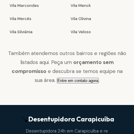
Vila Marcondes
Vila Menck
Vila Mercês
Vila Olivina
Vila Silviânia
Vila Veloso
Também atendemos outros bairros e regiões não
listados aqui. Peça um
orçamento sem
compromisso
e descubra se temos equipe na
sua área.
.
Entre em contato agora
Desentupidora
Carapicuíba
Desentupidora 24h em Carapicuíba e re