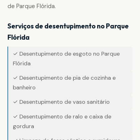
de Parque Flórida.
Serviços de desentupimento no Parque
Flórida
✓ Desentupimento de esgoto no Parque
Flórida
✓ Desentupimento de pia de cozinha e
banheiro
✓ Desentupimento de vaso sanitário
✓ Desentupimento de ralo e caixa de
gordura