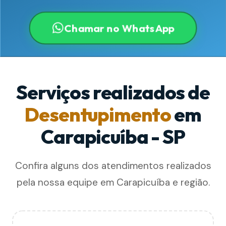
Chamar no WhatsApp
Serviços realizados de
Desentupimento
em
Carapicuíba - SP
Confira alguns dos atendimentos realizados
pela nossa equipe em Carapicuíba e região.