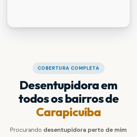
COBERTURA COMPLETA
Desentupidora em
todos os bairros de
Carapicuíba
Procurando
desentupidora perto de mim