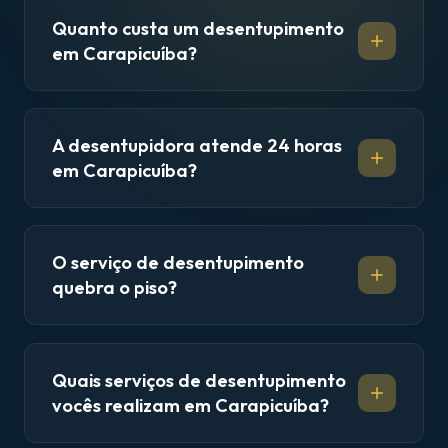
Quanto custa um desentupimento
em Carapicuíba?
A desentupidora atende 24 horas
em Carapicuíba?
O serviço de desentupimento
quebra o piso?
Quais serviços de desentupimento
vocês realizam em Carapicuíba?