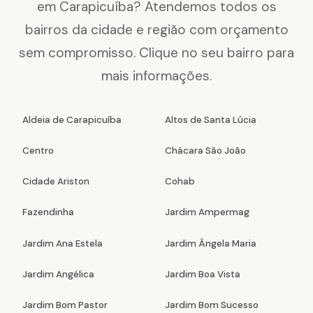
em Carapicuíba? Atendemos todos os
bairros da cidade e região com orçamento
sem compromisso. Clique no seu bairro para
mais informações.
Aldeia de Carapicuíba
Altos de Santa Lúcia
Centro
Chácara São João
Cidade Ariston
Cohab
Fazendinha
Jardim Ampermag
Jardim Ana Estela
Jardim Ângela Maria
Jardim Angélica
Jardim Boa Vista
Jardim Bom Pastor
Jardim Bom Sucesso