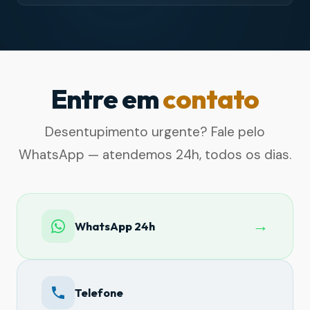
Entre em
contato
Desentupimento urgente? Fale pelo
WhatsApp — atendemos 24h, todos os dias.
→
WhatsApp 24h
Telefone