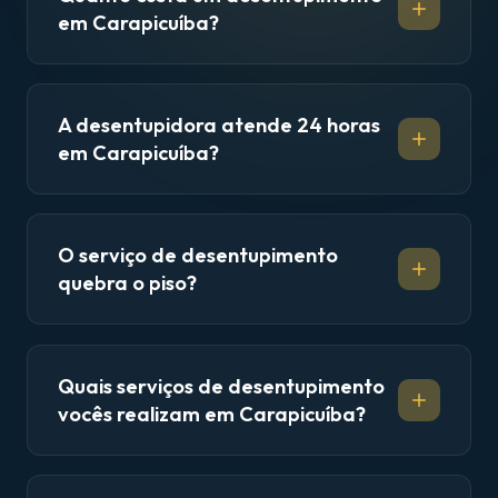
em Carapicuíba?
A desentupidora atende 24 horas
em Carapicuíba?
O serviço de desentupimento
quebra o piso?
Quais serviços de desentupimento
vocês realizam em Carapicuíba?