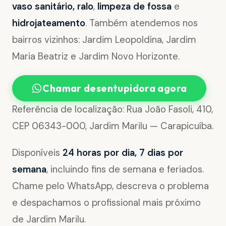
vaso sanitário, ralo
,
limpeza de fossa
e
hidrojateamento
. Também atendemos nos
bairros vizinhos: Jardim Leopoldina, Jardim
Maria Beatriz e Jardim Novo Horizonte.
Chamar desentupidora agora
Referência de localização: Rua João Fasoli, 410,
CEP 06343-000, Jardim Marilu — Carapicuíba.
Disponíveis
24 horas por dia, 7 dias por
semana
, incluindo fins de semana e feriados.
Chame pelo WhatsApp, descreva o problema
e despachamos o profissional mais próximo
de Jardim Marilu.