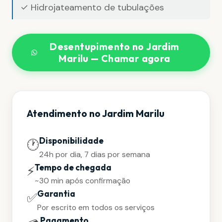
✓ Hidrojateamento de tubulações
Desentupimento no Jardim
Marilu — Chamar agora
Atendimento no Jardim Marilu
Disponibilidade
🕐
24h por dia, 7 dias por semana
Tempo de chegada
⚡
~30 min após confirmação
Garantia
✅
Por escrito em todos os serviços
Pagamento