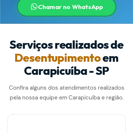
Chamar no WhatsApp
Serviços realizados de
Desentupimento
em
Carapicuíba - SP
Confira alguns dos atendimentos realizados
pela nossa equipe em Carapicuíba e região.