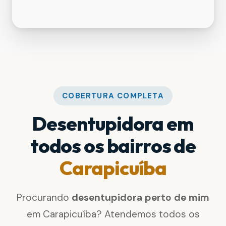
COBERTURA COMPLETA
Desentupidora em
todos os bairros de
Carapicuíba
Procurando
desentupidora perto de mim
em Carapicuíba? Atendemos todos os