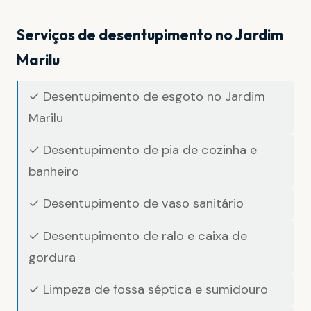
Serviços de desentupimento no Jardim
Marilu
✓ Desentupimento de esgoto no Jardim
Marilu
✓ Desentupimento de pia de cozinha e
banheiro
✓ Desentupimento de vaso sanitário
✓ Desentupimento de ralo e caixa de
gordura
✓ Limpeza de fossa séptica e sumidouro