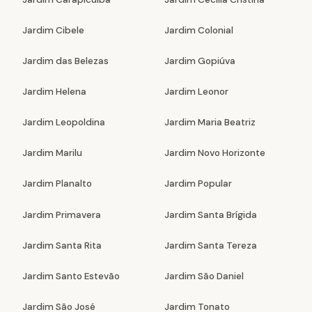
Jardim Cibele
Jardim Colonial
Jardim das Belezas
Jardim Gopiúva
Jardim Helena
Jardim Leonor
Jardim Leopoldina
Jardim Maria Beatriz
Jardim Marilu
Jardim Novo Horizonte
Jardim Planalto
Jardim Popular
Jardim Primavera
Jardim Santa Brígida
Jardim Santa Rita
Jardim Santa Tereza
Jardim Santo Estevão
Jardim São Daniel
Jardim São José
Jardim Tonato