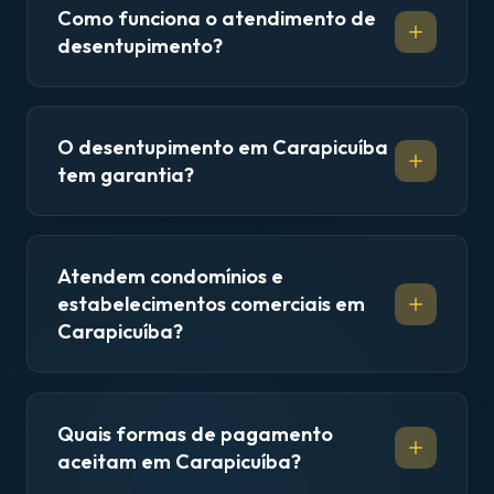
Como funciona o atendimento de
desentupimento?
O desentupimento em Carapicuíba
tem garantia?
Atendem condomínios e
estabelecimentos comerciais em
Carapicuíba?
Quais formas de pagamento
aceitam em Carapicuíba?