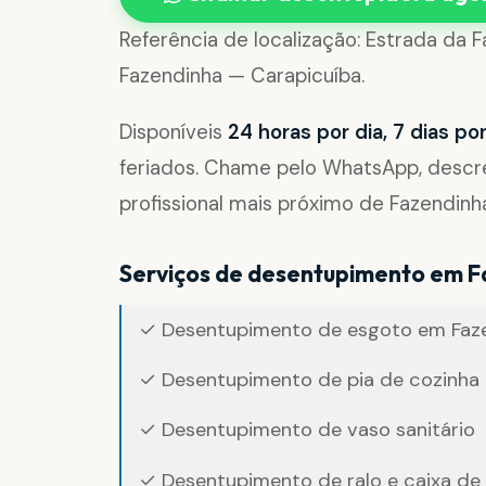
Referência de localização: Estrada da 
Fazendinha — Carapicuíba.
Disponíveis
24 horas por dia, 7 dias p
feriados. Chame pelo WhatsApp, desc
profissional mais próximo de Fazendinh
Serviços de desentupimento em 
✓ Desentupimento de esgoto em Faz
✓ Desentupimento de pia de cozinha 
✓ Desentupimento de vaso sanitário
✓ Desentupimento de ralo e caixa de