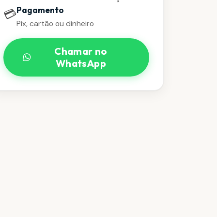
Pagamento
💳
Pix, cartão ou dinheiro
Chamar no
WhatsApp