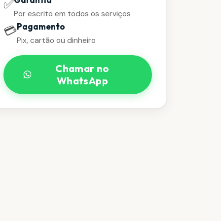
✅
Por escrito em todos os serviços
Pagamento
💳
Pix, cartão ou dinheiro
Chamar no
WhatsApp