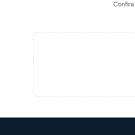
Confira