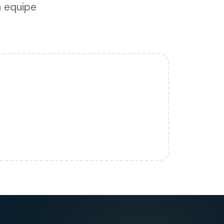
a equipe