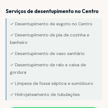
Serviços de desentupimento no Centro
✓ Desentupimento de esgoto no Centro
✓ Desentupimento de pia de cozinha e
banheiro
✓ Desentupimento de vaso sanitário
✓ Desentupimento de ralo e caixa de
gordura
✓ Limpeza de fossa séptica e sumidouro
✓ Hidrojateamento de tubulações