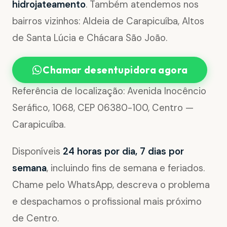
hidrojateamento
. Também atendemos nos
bairros vizinhos: Aldeia de Carapicuíba, Altos
de Santa Lúcia e Chácara São João.
Chamar desentupidora agora
Referência de localização: Avenida Inocêncio
Seráfico, 1068, CEP 06380-100, Centro —
Carapicuíba.
Disponíveis
24 horas por dia, 7 dias por
semana
, incluindo fins de semana e feriados.
Chame pelo WhatsApp, descreva o problema
e despachamos o profissional mais próximo
de Centro.