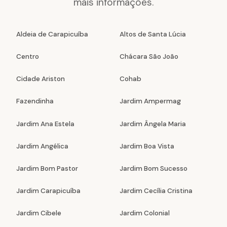
mais informações.
Aldeia de Carapicuíba
Altos de Santa Lúcia
Centro
Chácara São João
Cidade Ariston
Cohab
Fazendinha
Jardim Ampermag
Jardim Ana Estela
Jardim Ângela Maria
Jardim Angélica
Jardim Boa Vista
Jardim Bom Pastor
Jardim Bom Sucesso
Jardim Carapicuíba
Jardim Cecília Cristina
Jardim Cibele
Jardim Colonial