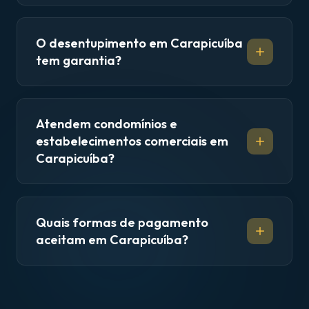
O desentupimento em Carapicuíba
tem garantia?
Atendem condomínios e
estabelecimentos comerciais em
Carapicuíba?
Quais formas de pagamento
aceitam em Carapicuíba?