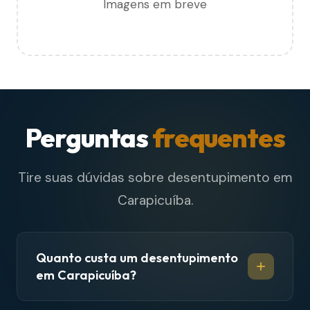
Imagens em breve
Perguntas
frequentes
Tire suas dúvidas sobre desentupimento em
Carapicuíba.
Quanto custa um desentupimento
em Carapicuíba?