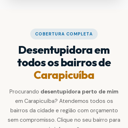
COBERTURA COMPLETA
Desentupidora em
todos os bairros de
Carapicuíba
Procurando
desentupidora perto de mim
em Carapicuíba? Atendemos todos os
bairros da cidade e região com orçamento
sem compromisso. Clique no seu bairro para