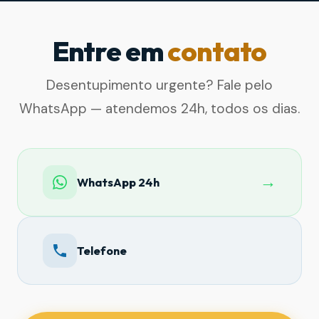
Entre em
contato
Desentupimento urgente? Fale pelo
WhatsApp — atendemos 24h, todos os dias.
→
WhatsApp 24h
Telefone