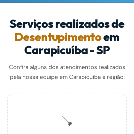
Serviços realizados de
Desentupimento
em
Carapicuíba - SP
Confira alguns dos atendimentos realizados
pela nossa equipe em Carapicuíba e região.
🪠