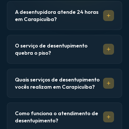
A desentupidora atende 24 horas
em Carapicuíba?
O serviço de desentupimento
quebra o piso?
Quais serviços de desentupimento
vocês realizam em Carapicuíba?
Como funciona o atendimento de
desentupimento?