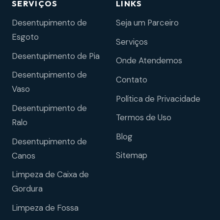
SERVIÇOS
LINKS
Desentupimento de
Seja um Parceiro
Esgoto
Serviços
Desentupimento de Pia
Onde Atendemos
Desentupimento de
Contato
Vaso
Política de Privacidade
Desentupimento de
Termos de Uso
Ralo
Blog
Desentupimento de
Sitemap
Canos
Limpeza de Caixa de
Gordura
Limpeza de Fossa