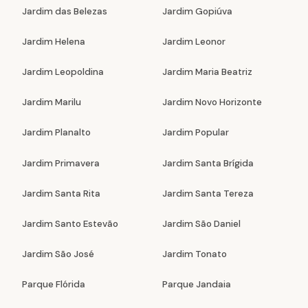
Jardim das Belezas
Jardim Gopiúva
Jardim Helena
Jardim Leonor
Jardim Leopoldina
Jardim Maria Beatriz
Jardim Marilu
Jardim Novo Horizonte
Jardim Planalto
Jardim Popular
Jardim Primavera
Jardim Santa Brígida
Jardim Santa Rita
Jardim Santa Tereza
Jardim Santo Estevão
Jardim São Daniel
Jardim São José
Jardim Tonato
Parque Flórida
Parque Jandaia