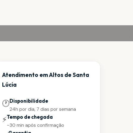
Atendimento em Altos de Santa
Lúcia
Disponibilidade
🕐
24h por dia, 7 dias por semana
Tempo de chegada
⚡
~30 min após confirmação
Garantia