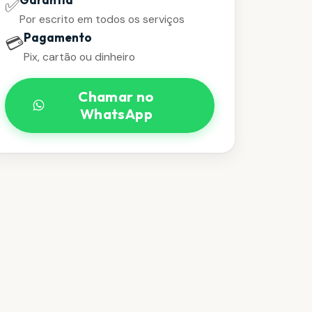
✅
Por escrito em todos os serviços
Pagamento
💳
Pix, cartão ou dinheiro
Chamar no
WhatsApp