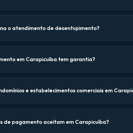
na o atendimento de desentupimento?
mento em Carapicuíba tem garantia?
domínios e estabelecimentos comerciais em Carapi
s de pagamento aceitam em Carapicuíba?